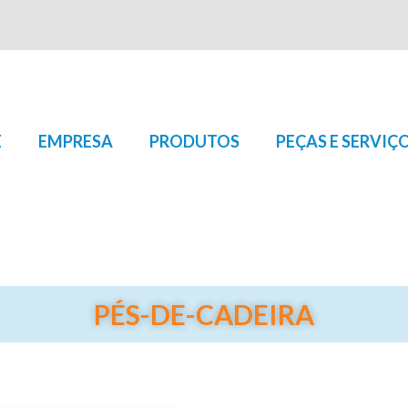
E
EMPRESA
PRODUTOS
PEÇAS E SERVIÇ
PÉS-DE-CADEIRA