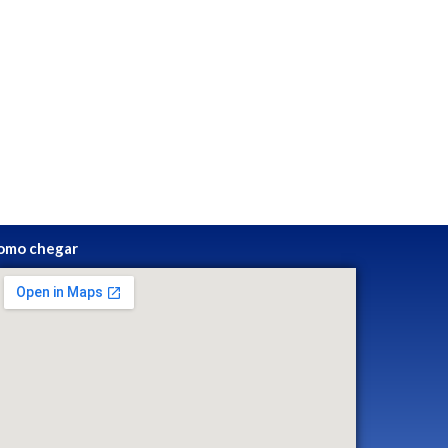
omo chegar