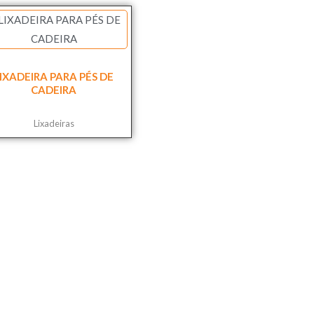
IXADEIRA PARA PÉS DE
CADEIRA
Lixadeiras