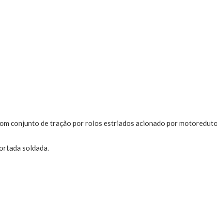
com conjunto de tração por rolos estriados acionado por motoreduto
ortada soldada.