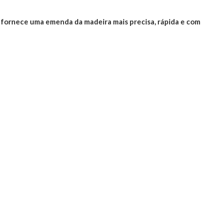
, fornece uma emenda da madeira mais precisa, rápida e com