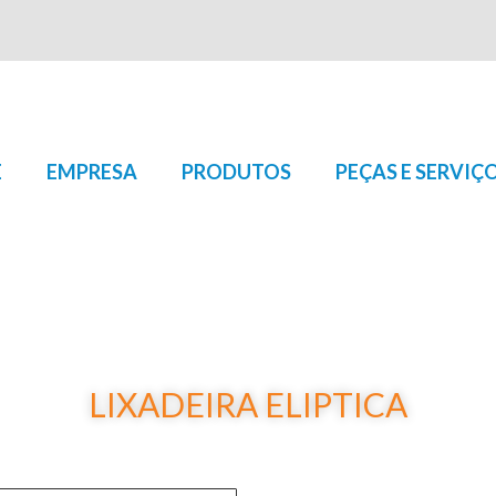
E
EMPRESA
PRODUTOS
PEÇAS E SERVIÇ
LIXADEIRA ELIPTICA