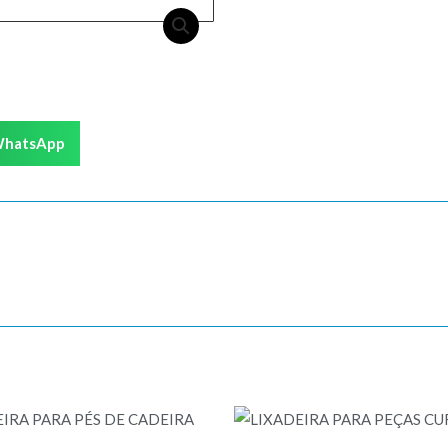
hatsApp